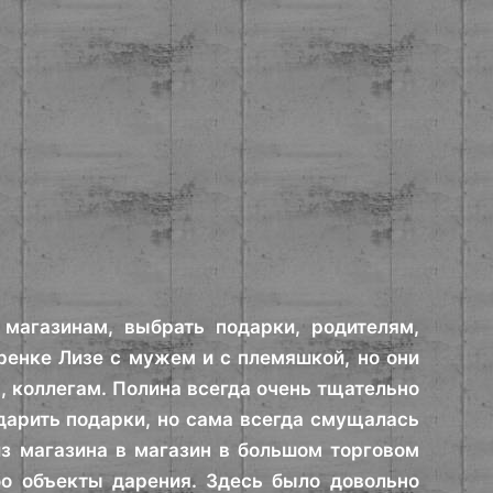
магазинам, выбрать подарки, родителям,
енке Лизе с мужем и с племяшкой, но они
, коллегам. Полина всегда очень тщательно
 дарить подарки, но сама всегда смущалась
з магазина в магазин в большом торговом
бо объекты дарения. Здесь было довольно