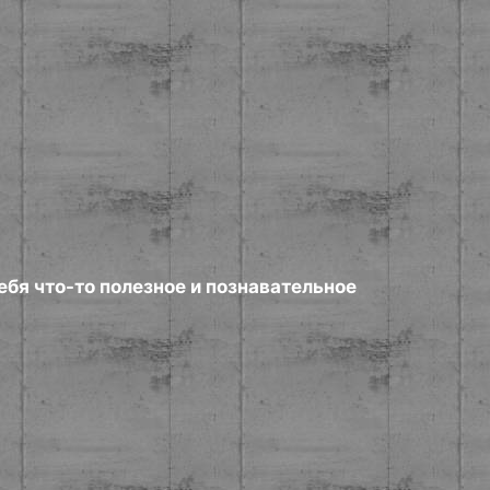
ебя что-то полезное и познавательное