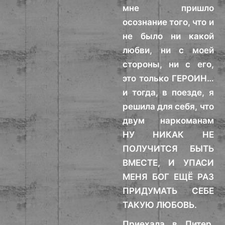
мне пришло
осознание того, что и
не было ни какой
любви, ни с моей
стороны, ни с его,
это только ГЕРОИН…
и тогда, в поезде, я
решила для себя, что
двум наркоманам
НУ НИКАК НЕ
ПОЛУЧИТСЯ БЫТЬ
ВМЕСТЕ, И УПАСИ
МЕНЯ БОГ ЕЩЁ РАЗ
ПРИДУМАТЬ СЕБЕ
ТАКУЮ ЛЮБОВЬ.
Приехала в Питер,