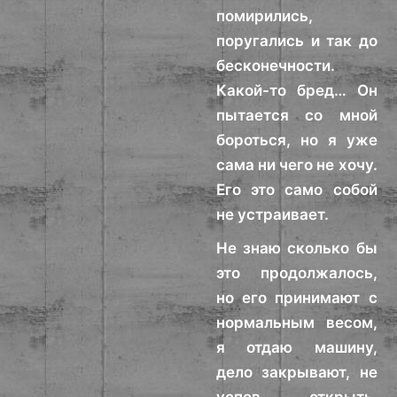
помирились,
поругались и так до
бесконечности.
Какой-то бред… Он
пытается со мной
бороться, но я уже
сама ни чего не хочу.
Его это само собой
не устраивает.
Не знаю сколько бы
это продолжалось,
но его принимают с
нормальным весом,
я отдаю машину,
дело закрывают, не