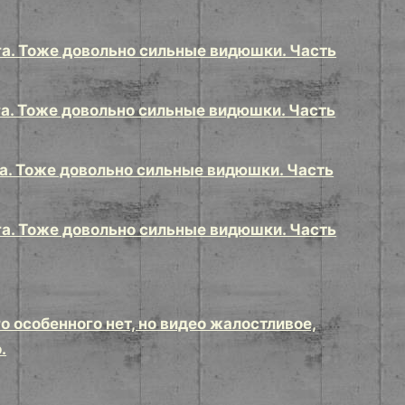
а. Тоже довольно сильные видюшки. Часть
а. Тоже довольно сильные видюшки. Часть
а. Тоже довольно сильные видюшки. Часть
а. Тоже довольно сильные видюшки. Часть
 особенного нет, но видео жалостливое,
.