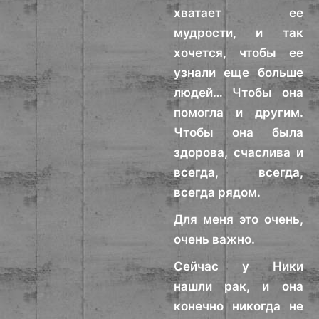
хватает ее
мудрости, и так
хочется, чтобы ее
узнали еще больше
людей… Чтобы она
помогла и другим.
Чтобы она была
здорова, счаслива и
всегда, всегда,
всегда рядом.
Для меня это очень,
очень важно.
Сейчас у Ники
нашли рак, и она
конечно никогда не