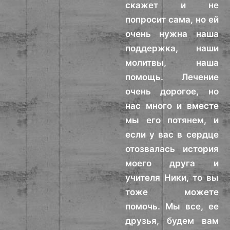
скажет и не
попросит сама, но ей
очень нужна наша
поддержка, наши
молитвы, наша
помощь. Лечение
очень дорогое, но
нас много и вместе
мы его потянем, и
если у вас в сердце
отозвалась история
моего друга и
учителя Ники, то вы
тоже можете
помочь. Мы все, ее
друзья, будем вам