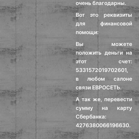
очень благодарны.
Вот это реквизиты
для финансовой
помощи:
Вы можете
положить деньги на
этот счет:
5331572019702601,
в любом салоне
связи ЕВРОСЕТЬ.
А так же, перевести
сумму на карту
Сбербанка:
4276380066196630.