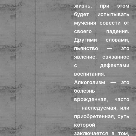
жизнь, при этом
будет испытывать
мучения совести от
своего падения.
Другими словами,
пьянство — это
явление, связанное
с дефектами
воспитания.
Алкоголизм — это
болезнь
врожденная, часто
— наследуемая, или
приобретенная, суть
которой
заключается в том,