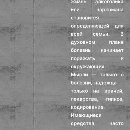
жизнь алкоголика
или наркомана
становится
определяющей для
всей семьи. В
духовном плане
болезнь начинает
поражать и
окружающих.
Мысли — только о
болезни, надежда —
только на врачей,
лекарства, гипноз,
кодирование.
Имеющиеся
средства, часто