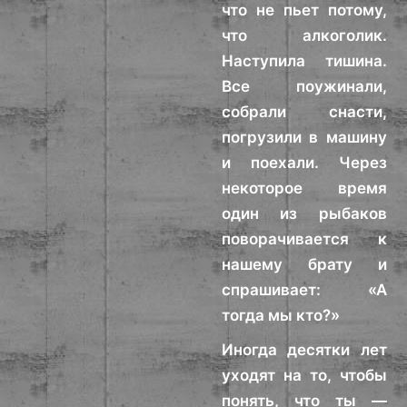
что не пьет потому,
что алкоголик.
Наступила тишина.
Все поужинали,
собрали снасти,
погрузили в машину
и поехали. Через
некоторое время
один из рыбаков
поворачивается к
нашему брату и
спрашивает: «А
тогда мы кто?»
Иногда десятки лет
уходят на то, чтобы
понять, что ты —