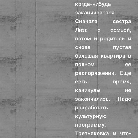
когда-нибудь
заканчивается.
Сначала сестра
Лиза с семьей,
потом и родители и
снова пустая
большая квартира в
полном ее
распоряжении. Еще
есть время,
каникулы не
закончились. Надо
разработать
культурную
программу.
Третьяковка и что-