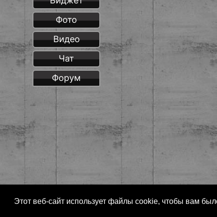
Виджет
Фото
Видео
Чат
Форум
Этот веб-сайт использует файлы cookie, чтобы вам бы