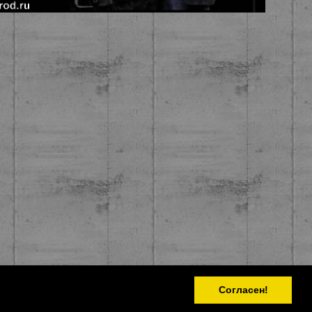
Согласен!