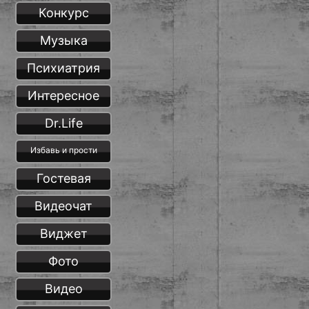
Конкурс
Музыка
Психиатрия
Интересное
Dr.Life
Избавь и прости
Гостевая
Видеочат
Виджет
Фото
Видео