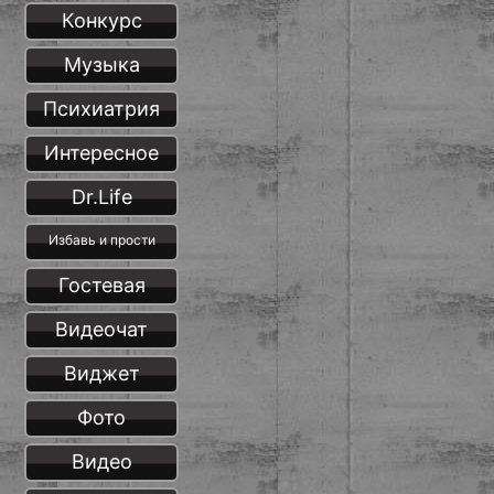
Конкурс
Музыка
Психиатрия
Интересное
Dr.Life
Избавь и прости
Гостевая
Видеочат
Виджет
Фото
Видео