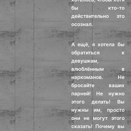
бы кто-то
действительно это
осознал.
***
А ещё, я хотела бы
обратиться к
девушкам,
влюблённым в
наркоманов. Не
бросайте ваших
парней! Не нужно
этого делать! Вы
нужны им, просто
они не могут этого
сказать! Почему вы