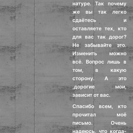
натуре. Так почему
же вы так легко
сдаётесь и
оставляете тех, кто
для вас так дорог?
Не забывайте это.
Изменить можно
всё. Вопрос лишь в
том, в какую
сторону. А это
,дорогие мои,
зависит от вас.
Спасибо всем, кто
прочитал моё
письмо. Очень
надеюсь, что когда-