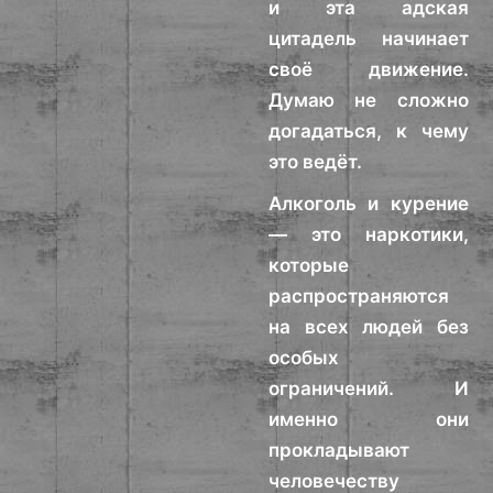
и эта адская
цитадель начинает
своё движение.
Думаю не сложно
догадаться, к чему
это ведёт.
Алкоголь и курение
— это наркотики,
которые
распространяются
на всех людей без
особых
ограничений. И
именно они
прокладывают
человечеству