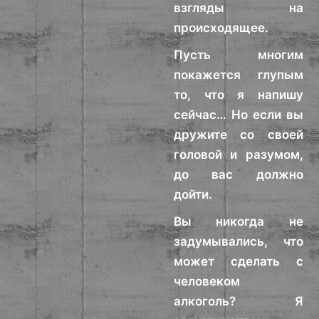
взгляды на
происходящее.
Пусть многим
покажется глупым
то, что я напишу
сейчас… Но если вы
дружите со своей
головой и разумом,
до вас должно
дойти.
Вы никогда не
задумывались, что
может сделать с
человеком
алкоголь? Я