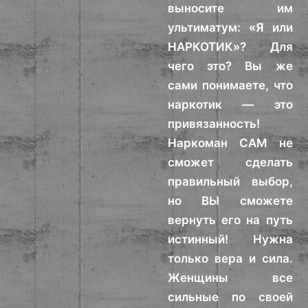
выносите им
ультиматум: «Я или
НАРКОТИК»? Для
чего это? Вы же
сами понимаете, что
наркотик — это
привязанность!
Наркоман САМ не
сможет сделать
правильный выбор,
но ВЫ сможете
вернуть его на путь
истинный! Нужна
только вера и сила.
Женщины все
сильные по своей