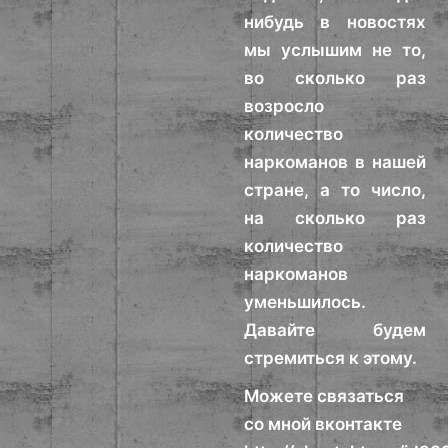
нибудь в новостях
мы услышим не то,
во сколько раз
возросло
количество
наркоманов в нашей
стране, а то число,
на сколько раз
количество
наркоманов
уменьшилось.
Давайте будем
стремиться к этому.
Можете связаться
со мной вконтакте