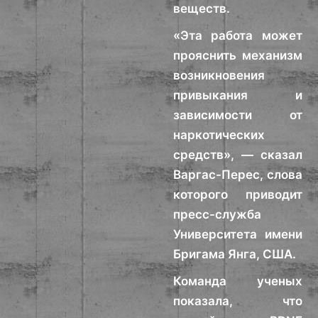
веществ.
«Эта работа может
прояснить механизм
возникновения
привыкания и
зависимости от
наркотических
средств», — сказал
Варгас-Перес, слова
которого приводит
пресс-служба
Университета имени
Бригама Янга, США.
Команда ученых
показала, что