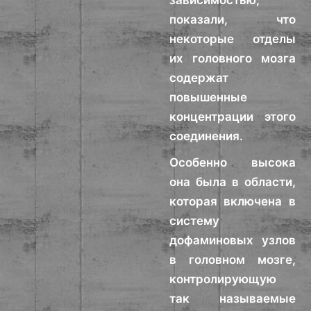
зависимостью,
показали, что
некоторые отделы
их головного мозга
содержат
повышенные
концентрации этого
соединения.
Особенно высока
она была в области,
которая включена в
систему
дофаминовых узлов
в головном мозге,
контролирующую
так называемые