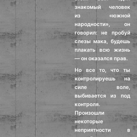
знакомый человек
из «южной
народности», он
говорил: не пробуй
слезы мака, будешь
плакать всю жизнь
— он оказался прав.
Но все то, что ты
контролируешь на
силе воле,
выбивается из под
контроля.
Произошли
некоторые
неприятности в