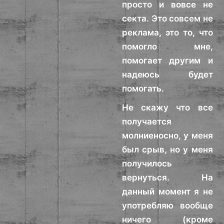
просто и вовсе не
секта. Это совсем не
реклама, это то, что
помогло мне,
помогает другим и
надеюсь будет
помогать.
Не скажу что все
получается
молниеносно, у меня
был срыв, но у меня
получилось
вернуться. На
данный момент я не
употребляю вообще
ничего (кроме