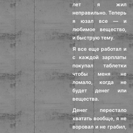
лет я жил
неправильно. Теперь
я юзал все — и
любимое вещество,
и быструю тему.
Я все еще работал и
с каждой зарплаты
покупал таблетки
чтобы меня не
ломало, когда не
будет денег или
вещества.
Денег перестало
хватать вообще, я не
воровал и не грабил,