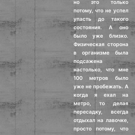
но это только
потому, что не успел
упасть до такого
состояния. А оно
было уже близко.
Физическая сторона
в организме была
подсажена
настолько, что мне
100 метров было
уже не пробежать. А
когда я ехал на
метро, то делая
пересадку, всегда
отдыхал на лавочке,
просто потому, что