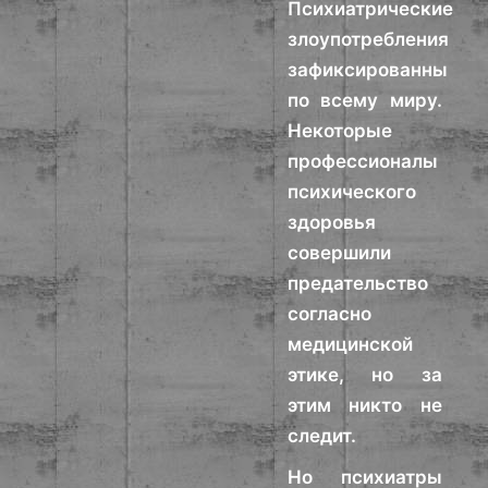
Психиатрические
злоупотребления
зафиксированны
по всему миру.
Некоторые
профессионалы
психического
здоровья
совершили
предательство
согласно
медицинской
этике, но за
этим никто не
следит.
Но психиатры