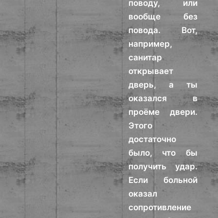
поводу, или
вообще без
повода. Вот,
например,
санитар
открывает
дверь, а ты
оказался в
проёме двери.
Этого
достаточно
было, что бы
получить удар.
Если больной
оказал
сопротивление