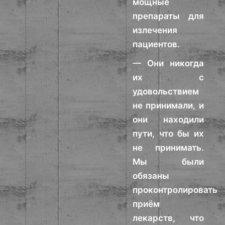
мощные
препараты для
излечения
пациентов.
— Они никогда
их с
удовольствием
не принимали, и
они находили
пути, что бы их
не принимать.
Мы были
обязаны
проконтролировать
приём
лекарств, что