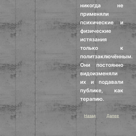
никогда не
применяли
психические и
физические
истязания
только к
политзаключённым.
Они постоянно
видоизменяли
их и подавали
публике, как
терапию.
Назад
Далее