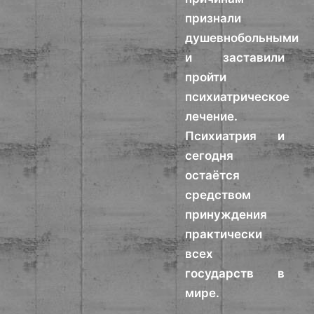
признали
душевнобольными
и заставили
пройти
психиатрическое
лечение.
Психиатрия и
сегодня
остаётся
средством
принуждения
практически
всех
государств в
мире.