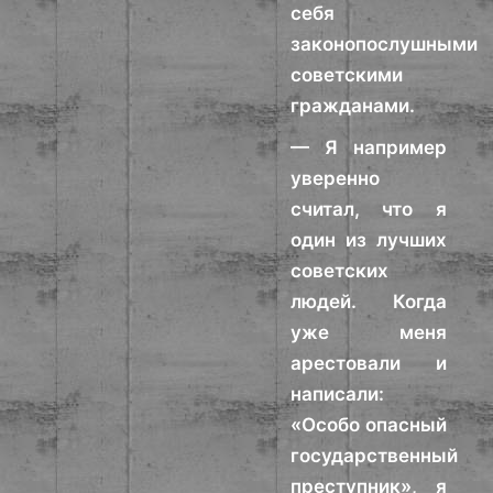
себя
законопослушными
советскими
гражданами.
— Я например
уверенно
считал, что я
один из лучших
советских
людей. Когда
уже меня
арестовали и
написали:
«Особо опасный
государственный
преступник», я