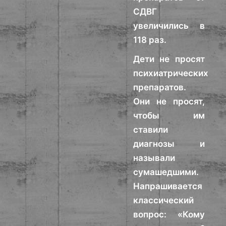
СДВГ
увеличились в
118 раз.
Дети не просят
психиатрических
препаратов.
Они не просят,
чтобы им
ставили
диагнозы и
называли
сумашедшими.
Напрашивается
классический
вопрос: «Кому