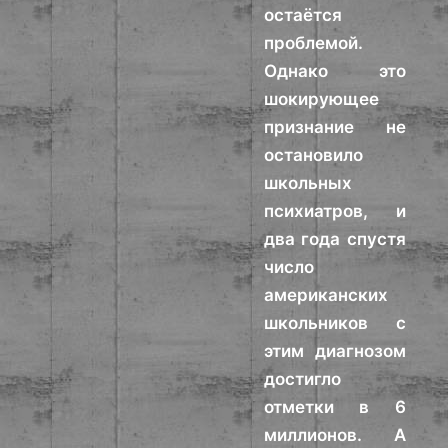
остаётся
проблемой.
Однако это
шокирующее
признание не
остановило
школьных
психиатров, и
два года спустя
число
американских
школьников с
этим диагнозом
достигло
отметки в 6
миллионов. А