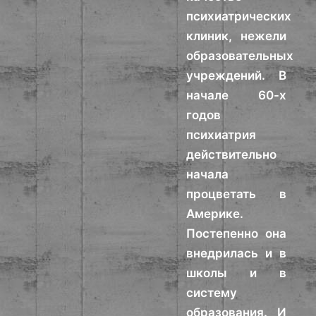
психиатрических
клиник, нежели
образовательных
учреждений. В
начале 60-х
годов
психиатрия
действительно
начала
процветать в
Америке.
Постепенно она
внедрилась и в
школы и в
систему
образования. И