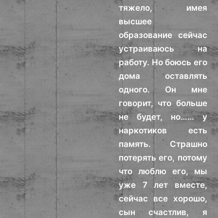
тяжело, имея
высшее
образование сейчас
устраиваюсь на
работу. Но боюсь его
дома оставлять
одного. Он мне
говорит, что больше
не будет, но…… у
наркотиков есть
память. Страшно
потерять его, потому
что люблю его, мы
уже 7 лет вместе,
сейчас все хорошо,
сын счастлив, я