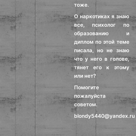
тоже.
О наркотиках я знаю
все, психолог по
образованию и
диплом по этой теме
писала, но не знаю
что у него в голове,
тянет его к этому
или нет?
Помогите
пожалуйста
советом.
blondy5440@yandex.ru