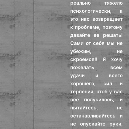
реально тяжело
психологически, а
это нас возвращает
к проблеме, поэтому
давайте ее решать!
Сами от себя мы не
убежим, не
скроемся!! Я хочу
пожелать всем
удачи и всего
хорошего, сил и
терпения, чтоб у вас
все получилось, и
пытайтесь, не
останавливайтесь и
не опускайте руки,