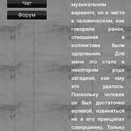
Чат
музыкальном
варианте, но и чисто
Форум
в человеческом, как
говорили ранее,
отношения в
коллективе были
здоровыми. Для
меня это стало в
некотором роде
загадкой, как ему
это удалось.
Поскольку человек
он был достаточно
волевой, извиняться
не в его принципах
совершенно. Только