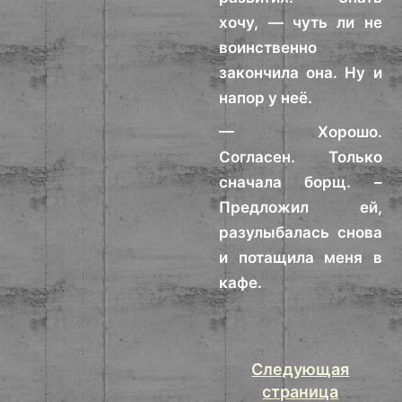
хочу, — чуть ли не
воинственно
закончила она. Ну и
напор у неё.
— Хорошо.
Согласен. Только
сначала борщ. –
Предложил ей,
разулыбалась снова
и потащила меня в
кафе.
Следующая
страница