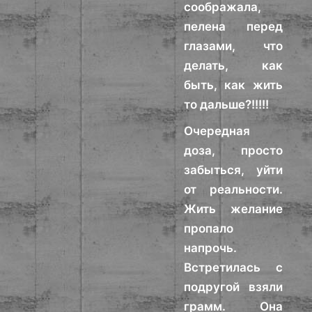
соображала,
пелена перед
глазами, что
делать, как
быть, как жить
то дальше?!!!!!
Очередная
доза, просто
забыться, уйти
от реальности.
Жить желание
пропало
напрочь.
Встретилась с
подругой взяли
грамм. Она