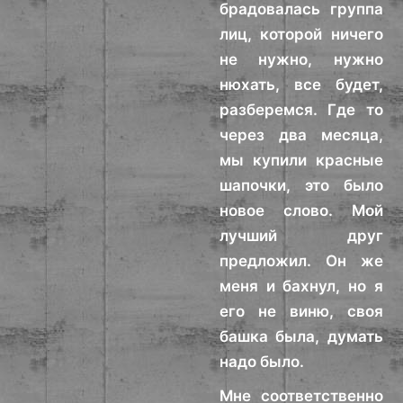
брадовалась группа
лиц, которой ничего
не нужно, нужно
нюхать, все будет,
разберемся. Где то
через два месяца,
мы купили красные
шапочки, это было
новое слово. Мой
лучший друг
предложил. Он же
меня и бахнул, но я
его не виню, своя
башка была, думать
надо было.
Мне соответственно