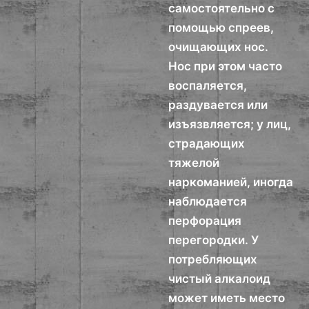
самостоятельно с
помощью спреев,
очищающих нос.
Нос при этом часто
воспаляется,
раздувается или
изъязвляется; у лиц,
страдающих
тяжелой
наркоманией, иногда
наблюдается
перфорация
перегородки. У
потребляющих
чистый алкалоид
может иметь место