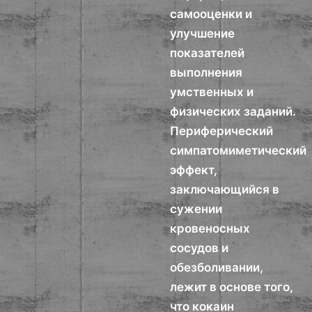
самооценки и
улучшение
показателей
выполнения
умственных и
физических заданий.
Периферический
симпатомиметический
эффект,
заключающийся в
сужении
кровеносных
сосудов и
обезболивании,
лежит в основе того,
что кокаин