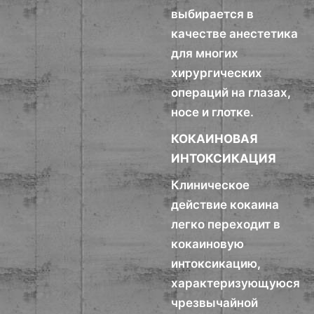
выбирается в
качестве анестетика
для многих
хирургических
операций на глазах,
носе и глотке.
КОКАИНОВАЯ
ИНТОКСИКАЦИЯ
Клиническое
действие кокаина
легко переходит в
кокаиновую
интоксикацию,
характеризующуюся
чрезвычайной