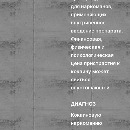
для наркоманов,
применяющих
внутривенное
введение препарата.
Финансовая,
физическая и
психологическая
цена пристрастия к
кокаину может
явиться
опустошающей.
ДИАГНОЗ
Кокаиновую
наркоманию