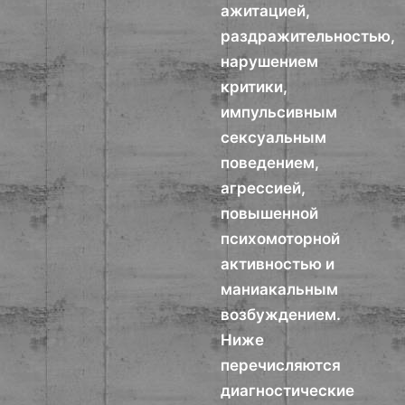
ажитацией,
раздражительностью,
нарушением
критики,
импульсивным
сексуальным
поведением,
агрессией,
повышенной
психомоторной
активностью и
маниакальным
возбуждением.
Ниже
перечисляются
диагностические