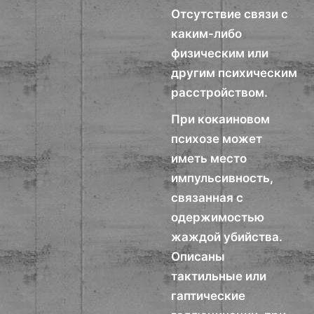
Отсутствие связи с
каким-либо
физическим или
другим психическим
расстройством.
При кокаиновом
психозе может
иметь место
импульсивность,
связанная с
одержимостью
жаждой убийства.
Описаны
тактильные или
гаптические