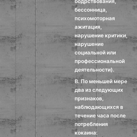
бодрствования,
бессонница,
психомоторная
ажитация,
нарушение критики,
нарушение
социальной или
профессиональной
деятельности).
В. По меньшей мере
два из следующих
признаков,
наблюдающихся в
течение часа после
потребления
кокаина: