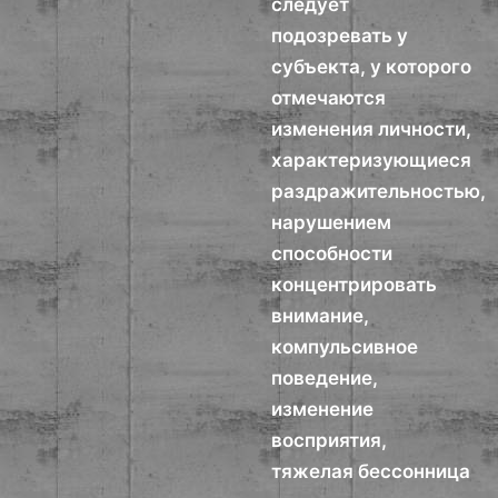
следует
подозревать у
субъекта, у которого
отмечаются
изменения личности,
характеризующиеся
раздражительностью,
нарушением
способности
концентрировать
внимание,
компульсивное
поведение,
изменение
восприятия,
тяжелая бессонница