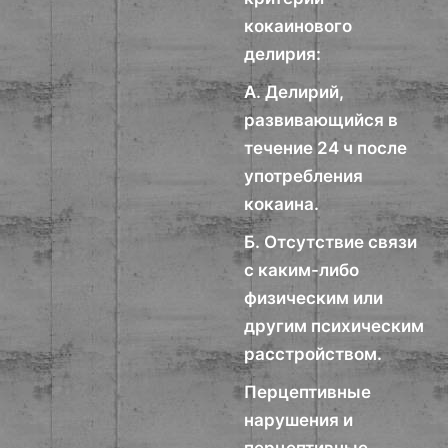
кокаинового
делирия:
А. Делирий,
развивающийся в
течение 24 ч после
употребления
кокаина.
Б. Отсутствие связи
с каким-либо
физическим или
другим психическим
расстройством.
Перцептивные
нарушения и