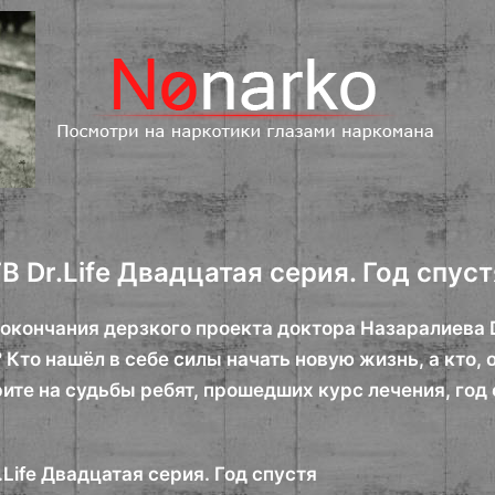
В Dr.Life Двадцатая серия. Год спуст
окончания дерзкого проекта доктора Назаралиева Dr.
Кто нашёл в себе силы начать новую жизнь, а кто, 
ите на судьбы ребят, прошедших курс лечения, год 
.Life Двадцатая серия. Год спустя