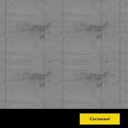
Согласен!