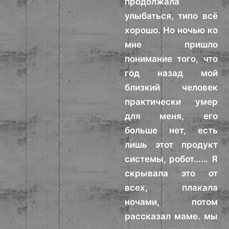
продолжала
улыбаться, типо всё
хорошо. Но ночью ко
мне пришло
понимание того, что
год назад мой
близкий человек
практически умер
для меня, его
больше нет, есть
лишь этот продукт
системы, робот…… Я
скрывала это от
всех, плакала
ночами, потом
рассказал маме. мы