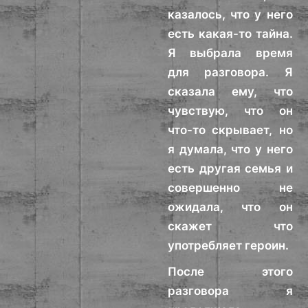
казалось, что у него
есть какая-то тайна.
Я выбрала время
для разговора. Я
сказала ему, что
чувствую, что он
что-то скрывает, но
я думала, что у него
есть другая семья и
совершенно не
ожидала, что он
скажет что
употребляет героин.
После этого
разговора я