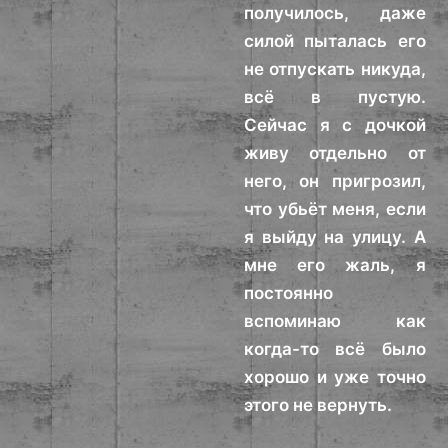
получилось, даже
силой пыталась его
не отпускать никуда,
всё в пустую.
Сейчас я с дочкой
живу отдельно от
него, он пригрозил,
что убьёт меня, если
я выйду на улицу. А
мне его жаль, я
постоянно
вспоминаю как
когда-то всё было
хорошо и уже точно
этого не вернуть.