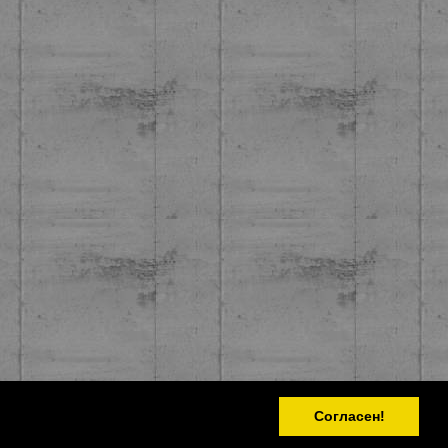
Согласен!