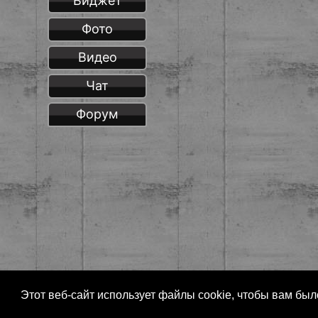
Виджет
Фото
Видео
Чат
Форум
Этот веб-сайт использует файлы cookie, чтобы вам бы