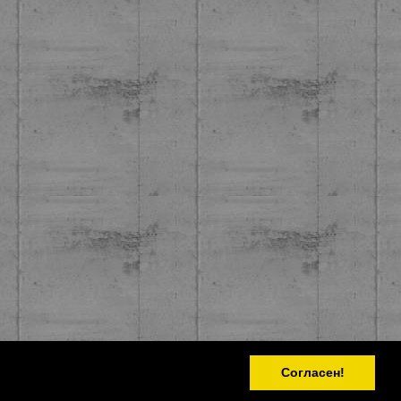
Согласен!