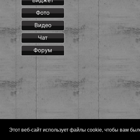
Виджет
Фото
Видео
Чат
Форум
Этот веб-сайт использует файлы cookie, чтобы вам бы