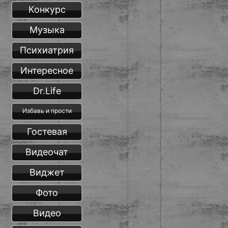
Конкурс
Музыка
Психиатрия
Интересное
Dr.Life
Избавь и прости
Гостевая
Видеочат
Виджет
Фото
Видео