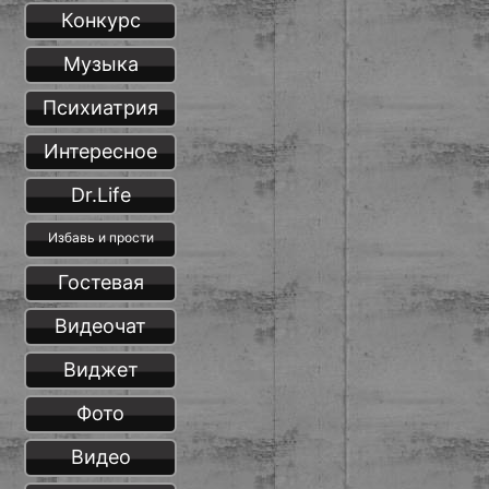
Конкурс
Музыка
Психиатрия
Интересное
Dr.Life
Избавь и прости
Гостевая
Видеочат
Виджет
Фото
Видео