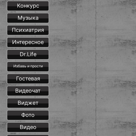
Конкурс
Музыка
Психиатрия
Интересное
Dr.Life
Избавь и прости
Гостевая
Видеочат
Виджет
Фото
Видео