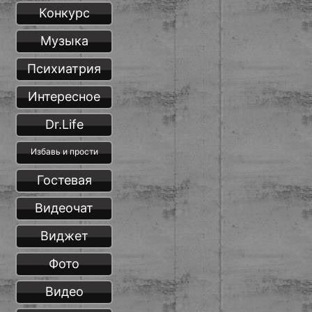
Конкурс
Музыка
Психиатрия
Интересное
Dr.Life
Избавь и прости
Гостевая
Видеочат
Виджет
Фото
Видео