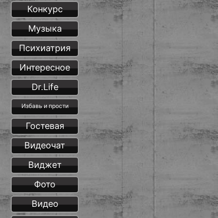
Конкурс
Музыка
Психиатрия
Интересное
Dr.Life
Избавь и прости
Гостевая
Видеочат
Виджет
Фото
Видео