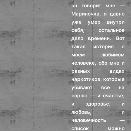
он говорит мне —
Мариночка, я давно
уже умер внутри
себя, остальное
дело времени. Вот
такая история о
моем любимом
человеке, обо мне и
разных видах
наркотиков, которые
убивают все на
корню — и счастье,
и здоровье, и
любовь, и
человечность —
список можно