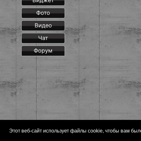
Виджет
Фото
Видео
Чат
Форум
Этот веб-сайт использует файлы cookie, чтобы вам бы