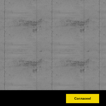
Согласен!