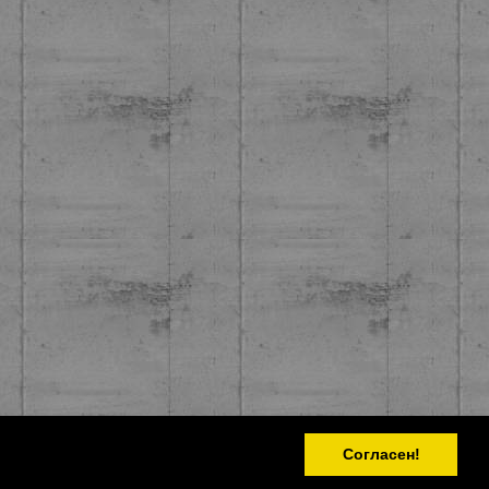
Согласен!