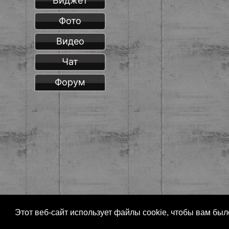
Виджет
Фото
Видео
Чат
Форум
Этот веб-сайт использует файлы cookie, чтобы вам бы