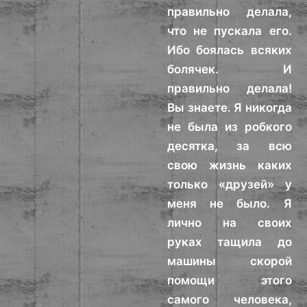
правильно делала,
что не пускала его.
Ибо боялась всяких
болячек. И
правильно делала!
Вы знаете. Я никогда
не была из робкого
десятка, за всю
свою жизнь каких
только «друзей» у
меня не было. Я
лично на своих
руках тащила до
машины скорой
помощи этого
самого человека,