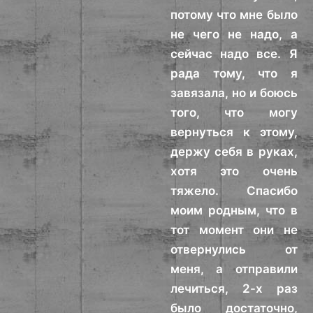
потому что мне было
не чего не надо, а
сейчас надо все. Я
рада тому, что я
завязала, но и боюсь
того, что могу
вернуться к этому,
держу себя в руках,
хотя это очень
тяжело. Спасибо
моим родным, что в
тот момент они не
отвернулись от
меня, а отправили
лечиться, 2-х раз
было достаточно,