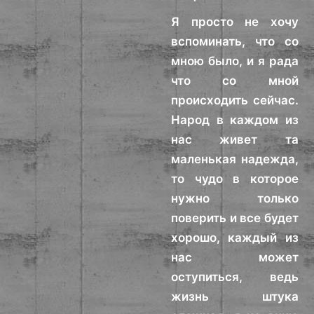
Я просто не хочу
вспоминать, что со
мною было, и я рада
что со мной
происходить сейчас.
Народ в каждом из
нас живет та
маленькая надежда,
то чудо в которое
нужно только
поверить и все будет
хорошо, каждый из
нас может
оступиться, ведь
жизнь штука