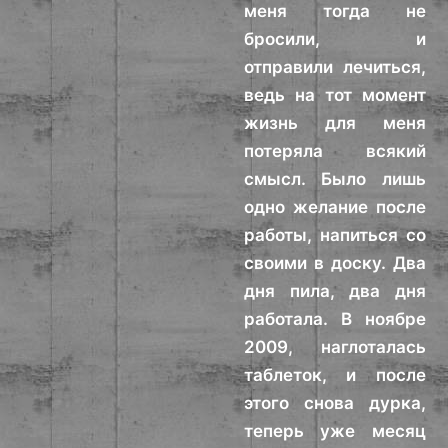
меня тогда не
бросили, и
отправили лечиться,
ведь на тот момент
жизнь для меня
потеряла всякий
смысл. Было лишь
одно желание после
работы, напиться со
своими в доску. Два
дня пила, два дня
работала. В ноябре
2009, наглоталась
таблеток, и после
этого снова дурка,
теперь уже месяц