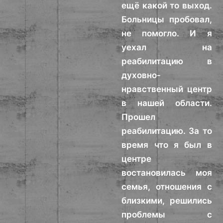
ещё какой то выход.
Больницы пробовал,
не помогло. И я
уехал на
реабилитацию в
духовно-
нравственный центр
в нашей области.
Прошел
реабилитацию. За то
время что я был в
центре
востановилась моя
семья, отношения с
близкими, решились
проблемы с