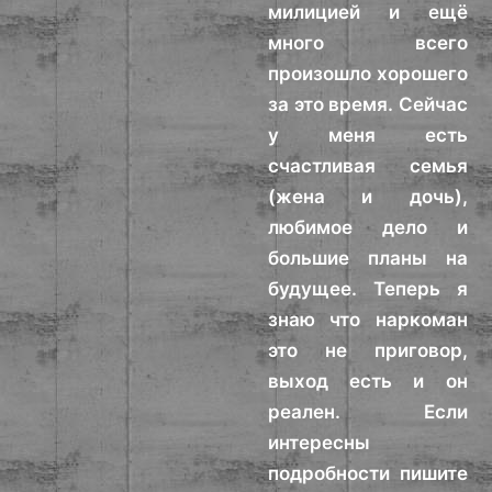
милицией и ещё
много всего
произошло хорошего
за это время. Сейчас
у меня есть
счастливая семья
(жена и дочь),
любимое дело и
большие планы на
будущее. Теперь я
знаю что наркоман
это не приговор,
выход есть и он
реален. Если
интересны
подробности пишите