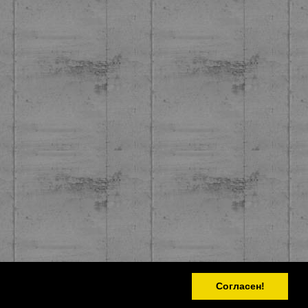
Согласен!