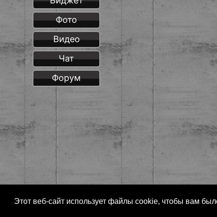
Виджет
Фото
Видео
Чат
Форум
Этот веб-сайт использует файлы cookie, чтобы вам бы