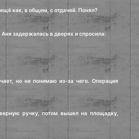
ещё как, в общем, с отдачей. Понял?
 Аня задержалась в дверях и спросила:
чает, но не понимаю из-за чего. Операция
дверную ручку, потом вышел на площадку,