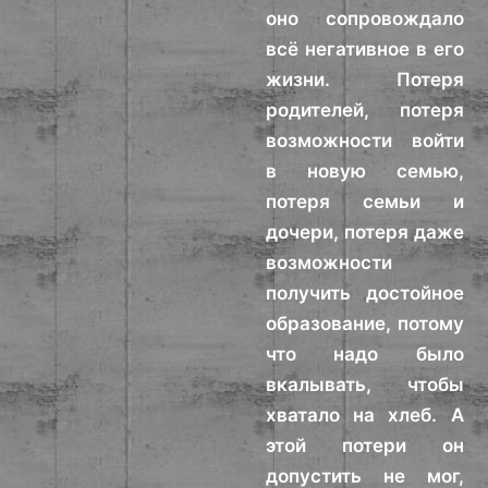
оно сопровождало
всё негативное в его
жизни. Потеря
родителей, потеря
возможности войти
в новую семью,
потеря семьи и
дочери, потеря даже
возможности
получить достойное
образование, потому
что надо было
вкалывать, чтобы
хватало на хлеб. А
этой потери он
допустить не мог,