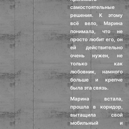
самостоятельные
решения. К этому
всё вело, Марина
понимала, что не
просто любит его, он
ей действительно
очень нужен, не
только как
любовник, намного
больше и крепче
была эта связь.
Марина встала,
прошла в коридор,
вытащила свой
мобильный и