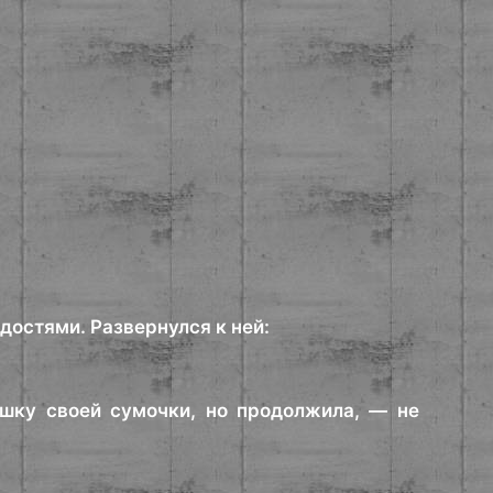
достями. Развернулся к ней:
шку своей сумочки, но продолжила, — не