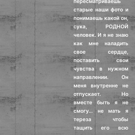
пересматриваешь
старые наши фото и
понимаешь какой он,
сука, РОДНОЙ
человек. И я не знаю
как мне наладить
свое сердце,
поставить свои
чувства в нужном
направлении. Он
меня внутренне не
отпускает. Но
вместе быть я не
смогу… не мать я
тереза чтобы
тащить его всю