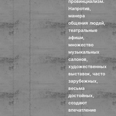
провинциализм.
Напротив,
манера
общения людей,
театральные
афиши,
множество
музыкальных
салонов,
художественных
выставок, часто
зарубежных,
весьма
достойных,
создают
впечатление