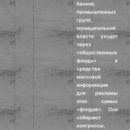
банков,
промышленных
групп,
муниципальной
власти уходят
через
«общественные
фонды» в
средства
массовой
информации
для рекламы
этих самых
«фондов». Они
собирают
конгрессы,