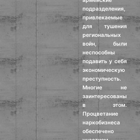
армейские
подразделения,
привлекаемые
для тушения
региональных
войн, были
неспособны
подавить у себя
экономическую
преступность.
Многие не
заинтересованы
в этом.
Процветание
наркобизнеса
обеспечено