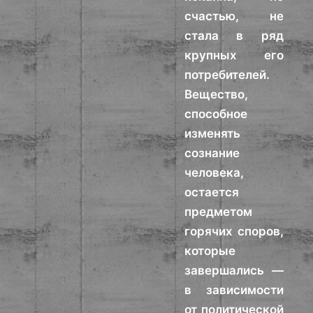
счастью, не
стала в ряд
крупных его
потребителей.
Вещество,
способное
изменять
сознание
человека,
остается
предметом
горячих споров,
которые
завершались —
в зависимости
от политической