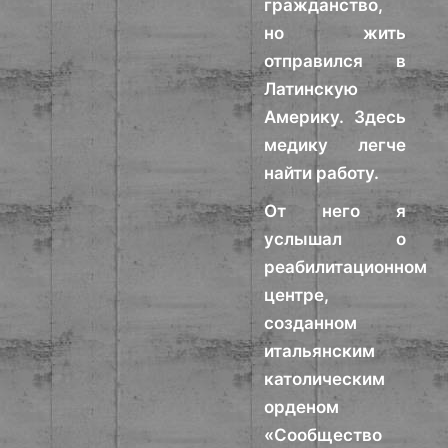
гражданство,
но жить
отправился в
Латинскую
Америку. Здесь
медику легче
найти работу.
От него я
услышал о
реабилитационном
центре,
созданном
итальянским
католическим
орденом
«Сообщество