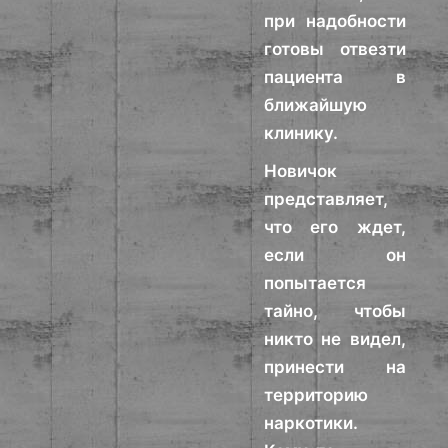
при надобности
готовы отвезти
пациента в
ближайшую
клинику.
Новичок
представляет,
что его ждет,
если он
попытается
тайно, чтобы
никто не видел,
принести на
территорию
наркотики.