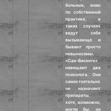
больные, знаю
по собственной
практике, в
таких случаях
ведут себя
вызывающе и
бывают просто
невыносимы.
«Сан-Висенте»
навещают два
психолога. Они
самостоятельно
не назначают
препараты,
хотя, возможно,
могли бы, но