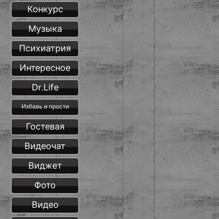
Конкурс
Музыка
Психиатрия
Интересное
Dr.Life
Избавь и прости
Гостевая
Видеочат
Виджет
Фото
Видео