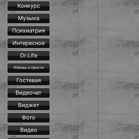
Конкурс
Музыка
Психиатрия
Интересное
Dr.Life
Избавь и прости
Гостевая
Видеочат
Виджет
Фото
Видео