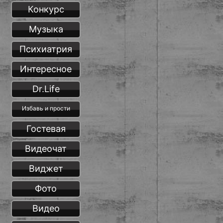
Конкурс
Музыка
Психиатрия
Интересное
Dr.Life
Избавь и прости
Гостевая
Видеочат
Виджет
Фото
Видео