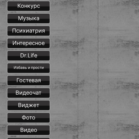
Конкурс
Музыка
Психиатрия
Интересное
Dr.Life
Избавь и прости
Гостевая
Видеочат
Виджет
Фото
Видео