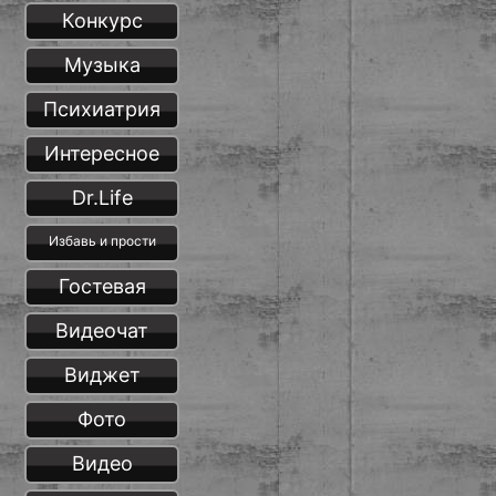
Конкурс
Музыка
Психиатрия
Интересное
Dr.Life
Избавь и прости
Гостевая
Видеочат
Виджет
Фото
Видео